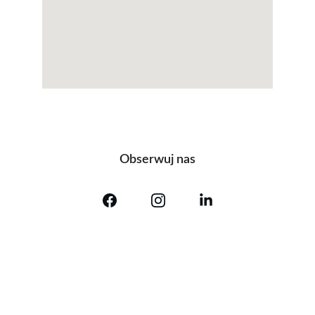
Obserwuj nas
Kontakt