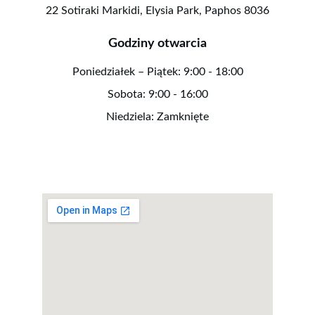
22 Sotiraki Markidi, Elysia Park, Paphos 8036
Godziny otwarcia
Poniedziałek – Piątek: 9:00 - 18:00
Sobota: 9:00 - 16:00
Niedziela: Zamknięte