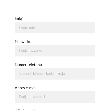
Imię*
Nazwisko
Numer telefonu
Adres e-mail*