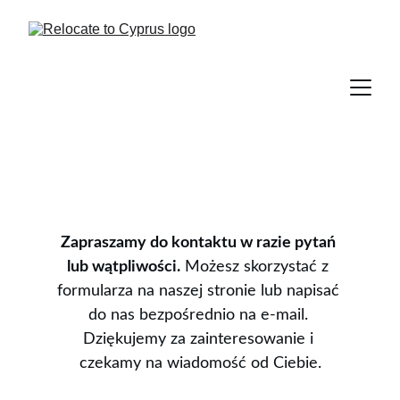
Zapraszamy do kontaktu w razie pytań 
lub wątpliwości.
 Możesz skorzystać z 
formularza na naszej stronie lub napisać 
do nas bezpośrednio na e-mail. 
Dziękujemy za zainteresowanie i 
czekamy na wiadomość od Ciebie.