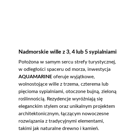
Nadmorskie wille z 3, 4 lub 5 sypialniami
Położona w samym sercu strefy turystycznej, 
w odległości spaceru od morza, inwestycja 
AQUAMARINE
 oferuje wyjątkowe, 
wolnostojące wille z trzema, czterema lub 
pięcioma sypialniami, otoczone bujną, zieloną 
roślinnością. Rezydencje wyróżniają się 
eleganckim stylem oraz unikalnym projektem 
architektonicznym, łączącym nowoczesne 
rozwiązania z tradycyjnymi elementami, 
takimi jak naturalne drewno i kamień.