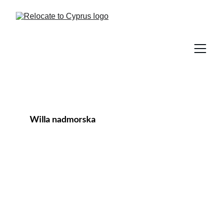
Willa nadmorska