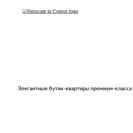
Элегантные бутик-квартиры премиум-класса