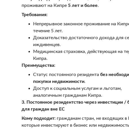
проживают на Кипре 
5 лет и более
.
Требования:
Непрерывное законное проживание на Кипре
течение 5 лет.
Доказательство достаточного дохода для се
иждивенцев.
Медицинская страховка, действующая на те
Кипра.
Преимущества:
Статус постоянного резидента 
без необходи
покупки недвижимости
.
Доступ к социальным услугам и льготам, 
аналогичным гражданам Кипра.
3. Постоянное резидентство через инвестиции / б
для граждан вне ЕС
Кому подходит:
 гражданам стран, не входящих в 
которые инвестируют в бизнес или недвижимость