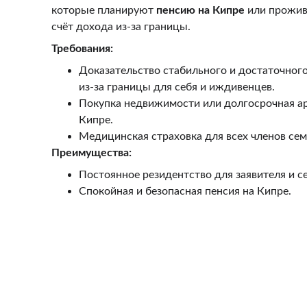
которые планируют 
пенсию на Кипре
 или прожив
счёт дохода из-за границы.
Требования:
Доказательство стабильного и достаточного
из-за границы для себя и иждивенцев.
Покупка недвижимости или долгосрочная ар
Кипре.
Медицинская страховка для всех членов сем
Преимущества:
Постоянное резидентство для заявителя и с
Спокойная и безопасная пенсия на Кипре.