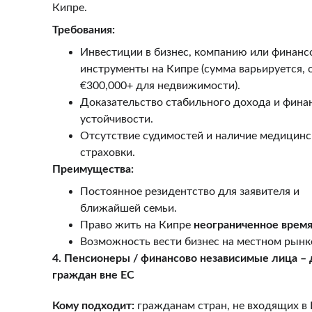
Кипре.
Требования:
Инвестиции в бизнес, компанию или финанс
инструменты на Кипре (сумма варьируется, 
€300,000+ для недвижимости).
Доказательство стабильного дохода и фина
устойчивости.
Отсутствие судимостей и наличие медицинс
страховки.
Преимущества:
Постоянное резидентство для заявителя и 
ближайшей семьи.
Право жить на Кипре 
неограниченное врем
Возможность вести бизнес на местном рынк
4. Пенсионеры / финансово независимые лица – 
граждан вне ЕС
Кому подходит:
 гражданам стран, не входящих в 